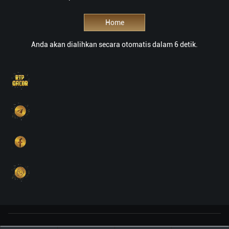
Home
Anda akan dialihkan secara otomatis dalam 6 detik.