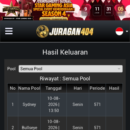
05
9
11
31
DTK
HR
JAM
MEN
Hasil Keluaran
Pool
Riwayat :
Semua Pool
No
Nama Pool
Tanggal
Hari
Periode
Hasil
10-08-
1
Sydney
2026 |
Senin
571
13:50
10-08-
2
Bullseye
2026 |
Senin
571