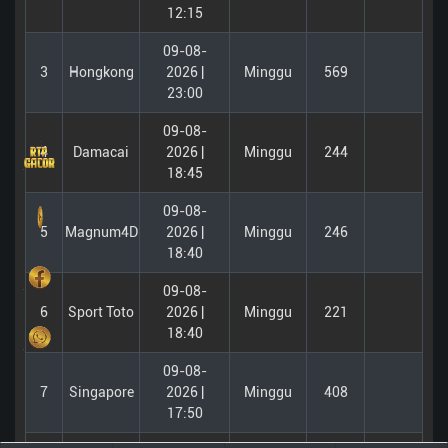
12:15
09-08-
3
Hongkong
2026 |
Minggu
569
23:00
09-08-
4
Damacai
2026 |
Minggu
244
18:45
09-08-
5
Magnum4D
2026 |
Minggu
246
18:40
09-08-
6
Sport Toto
2026 |
Minggu
221
18:40
09-08-
7
Singapore
2026 |
Minggu
408
17:50