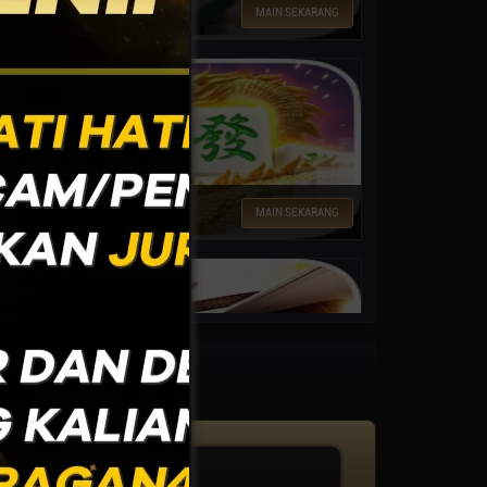
Mahjong Ways
MAIN SEKARANG
Next
Mahjong Ways 2
MAIN SEKARANG
NLINE 24 JAM
Wild Bounty Showdown
MAIN SEKARANG
04.376