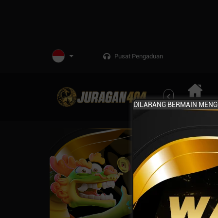
Pusat Pengaduan
DILARANG BERMAIN MENGG
HOME