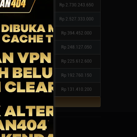
*
a*******
Rp 2.730.243.650
**
i*****
Rp 2.527.333.000
404
142*********
Rp 394.452.000
404
416*********
Rp 248.127.050
404
308*********
Rp 225.612.600
404
395*********
Rp 192.760.150
404
544********
Rp 131.410.200
Muat Record Lagi