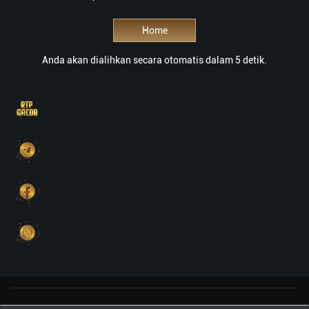
Home
Anda akan dialihkan secara otomatis dalam 5 detik.