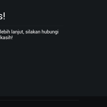
s!
ebih lanjut, silakan hubungi
kasih!