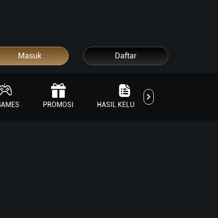
Masuk
Daftar
GAMES
PROMOSI
HASIL KELUARAN